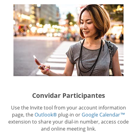
Convidar Participantes
Use the Invite tool from your account information
page, the
Outlook®
plug-in or
Google Calendar™
extension to share your dial-in number, access code
and online meeting link.