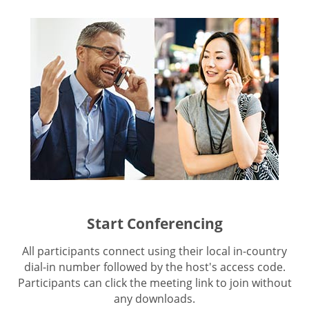
Start Conferencing
All participants connect using their local in-country
dial-in number followed by the host's access code.
Participants can click the meeting link to join without
any downloads.