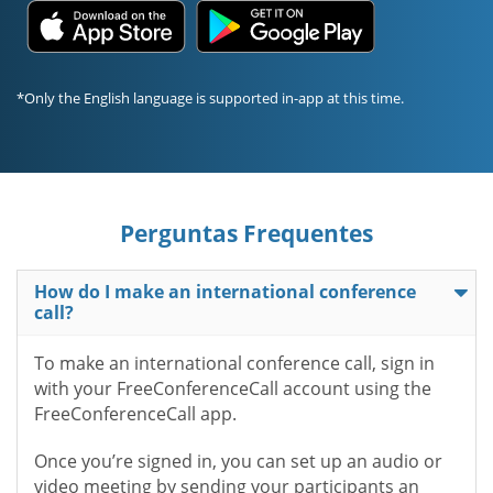
*Only the English language is supported in-app at this time.
Perguntas Frequentes
How do I make an international conference
call?
To make an international conference call, sign in
with your FreeConferenceCall account using the
FreeConferenceCall app.
Once you’re signed in, you can set up an audio or
video meeting by sending your participants an