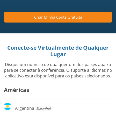
Criar Minha Conta Gratuita
Conecte-se Virtualmente de Qualquer
Lugar
Disque um número de qualquer um dos países abaixo
para se conectar à conferência. O suporte a idiomas no
aplicativo está disponível para os países selecionados.
Américas
Argentina
Argentina
Espanhol