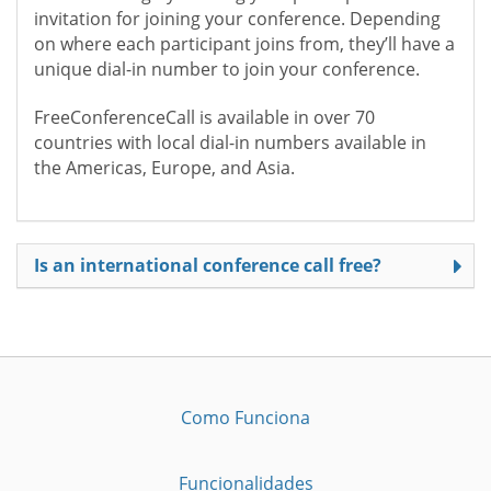
invitation for joining your conference. Depending
on where each participant joins from, they’ll have a
unique dial-in number to join your conference.
FreeConferenceCall is available in over 70
countries with local dial-in numbers available in
the Americas, Europe, and Asia.
Is an international conference call free?
Como Funciona
Funcionalidades