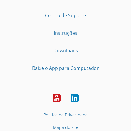
Centro de Suporte
Instruções
Downloads
Baixe o App para Computador
Youtube
LinkedIn
Política de Privacidade
Mapa do site