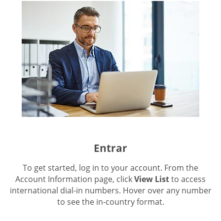
Entrar
To get started, log in to your account. From the
Account Information page, click
View List
to access
international dial-in numbers. Hover over any number
to see the in-country format.