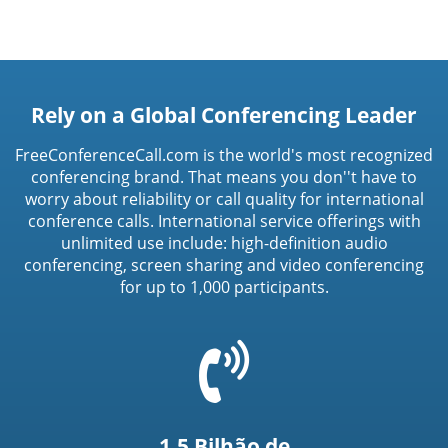
Rely on a Global Conferencing Leader
FreeConferenceCall.com is the world's most recognized
conferencing brand. That means you don''t have to
worry about reliability or call quality for international
conference calls. International service offerings with
unlimited use include: high-definition audio
conferencing, screen sharing and video conferencing
for up to 1,000 participants.
=
t('common.phone_icon')
1,5 Bilhão de