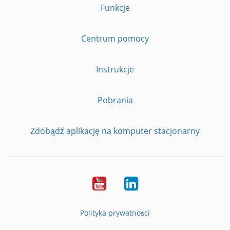
Funkcje
Centrum pomocy
Instrukcje
Pobrania
Zdobądź aplikację na komputer stacjonarny
YouTube
LinkedIn
Polityka prywatności