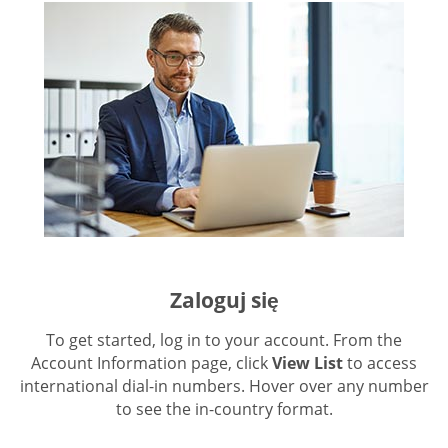
Zaloguj się
To get started, log in to your account. From the
Account Information page, click
View List
to access
international dial-in numbers. Hover over any number
to see the in-country format.