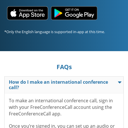
*Only the English language is supported in-app at this time.
FAQs
How do I make an international conference
call?
To make an international conference call, sign in
with your FreeConferenceCall account using the
FreeConferenceCall app.
Once you’re signed in, you can set up an audio or