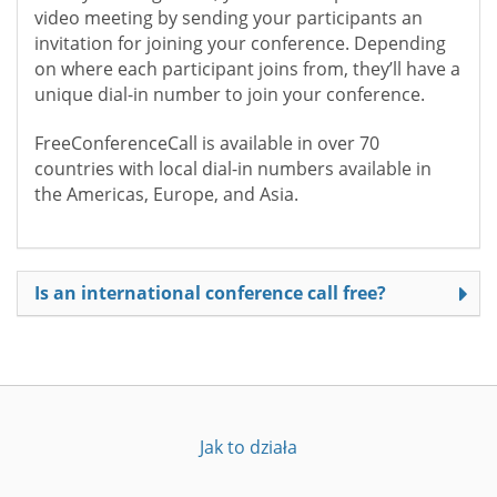
video meeting by sending your participants an
invitation for joining your conference. Depending
on where each participant joins from, they’ll have a
unique dial-in number to join your conference.
FreeConferenceCall is available in over 70
countries with local dial-in numbers available in
the Americas, Europe, and Asia.
Is an international conference call free?
Jak to działa