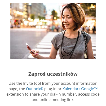
Zaproś uczestników
Use the Invite tool from your account information
page, the
Outlook®
plug-in or
Kalendarz Google™
extension to share your dial-in number, access code
and online meeting link.