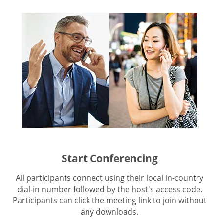
Start Conferencing
All participants connect using their local in-country
dial-in number followed by the host's access code.
Participants can click the meeting link to join without
any downloads.