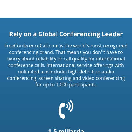
Rely on a Global Conferencing Leader
FreeConferenceCall.com is the world's most recognized
conferencing brand. That means you don''t have to
worry about reliability or call quality for international
conference calls. International service offerings with
unlimited use include: high-definition audio
conferencing, screen sharing and video conferencing
for up to 1,000 participants.
=
t('common.phone_icon')
1.5 miliarda