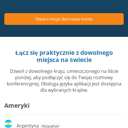
Stwórz moje darmowe konto
Łącz się praktycznie z dowolnego
miejsca na świecie
Dzwoń z dowolnego kraju, umieszczonego na liście
poniżej, aby podłączyć się do Twojej rozmowy
konferencyjnej. Obsługa języka aplikacji jest dostępna
dla wybranych krajów.
Ameryki
Argentyna
Argentyna
Hiszpański