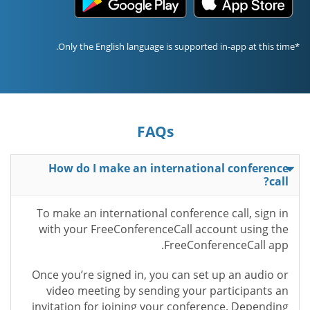
*Only the English language is supported in-app at this time.
FAQs
How do I make an international conference
call?
To make an international conference call, sign in
with your FreeConferenceCall account using the
FreeConferenceCall app.
Once you’re signed in, you can set up an audio or
video meeting by sending your participants an
invitation for joining your conference. Depending