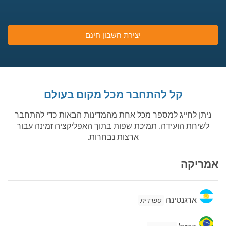
יצירת חשבון חינם
קל להתחבר מכל מקום בעולם
ניתן לחייג למספר מכל אחת מהמדינות הבאות כדי להתחבר
לשיחת הועידה. תמיכת שפות בתוך האפליקציה זמינה עבור
ארצות נבחרות.
אמריקה
ארגנטינה
ארגנטינה
ספרדית
ברזיל