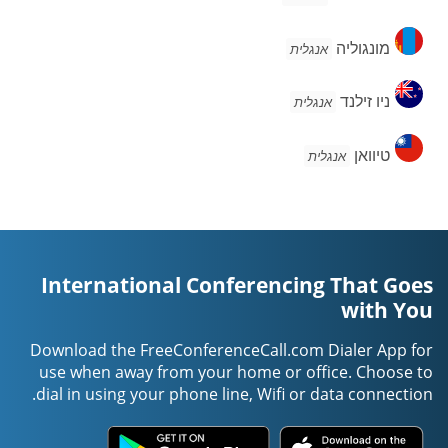
מונגוליה
מונגוליה
אנגלית
ניו
ניו זילנד
אנגלית
זילנד
טיוואן
טיוואן
אנגלית
International Conferencing That Goes
with You
Download the FreeConferenceCall.com Dialer App for
use when away from your home or office. Choose to
dial in using your phone line, Wifi or data connection.