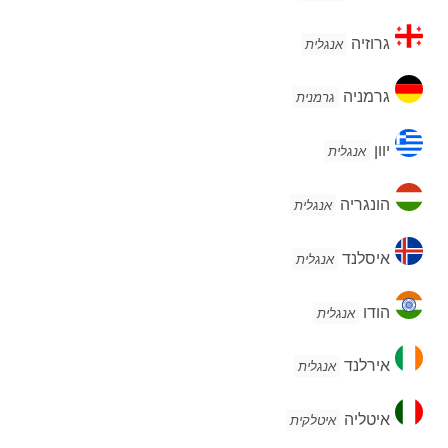
גרוזיה
גרוזיה
אנגלית
גרמניה
גרמניה
גרמנית
יוון
יוון
אנגלית
הונגריה
הונגריה
אנגלית
איסלנד
איסלנד
אנגלית
הודו
הודו
אנגלית
אירלנד
אירלנד
אנגלית
איטליה
איטליה
איטלקית