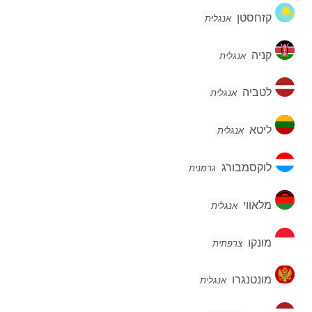
קזחסטן
קזחסטן
אנגלית
קניה
קניה
אנגלית
לטביה
לטביה
אנגלית
ליטא
ליטא
אנגלית
לוקסמבורג
לוקסמבורג
גרמנית
מלאווי
מלאווי
אנגלית
מונקו
מונקו
צרפתית
מונטנגרו
מונטנגרו
אנגלית
הולנד