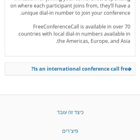
on where each participant joins from, they’ll have a
unique dial-in number to join your conference.
FreeConferenceCall is available in over 70
countries with local dial-in numbers available in
the Americas, Europe, and Asia.
Is an international conference call free?
כיצד זה עובד
פיצ'רים