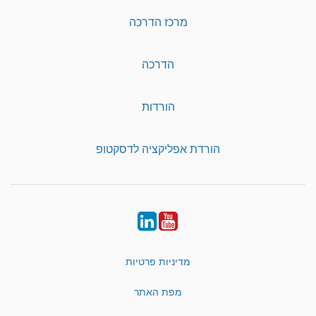
מרכז הדרכה
הדרכה
הורדות
הורדת אפליקציה לדסקטופ
LinkedIn
YouTube
מדיניות פרטיות
מפת האתר