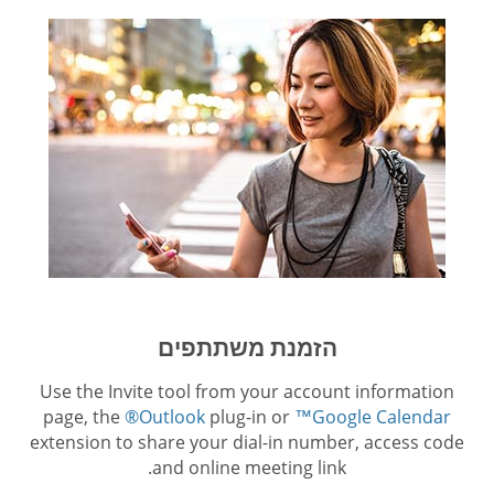
הזמנת משתתפים
Use the Invite tool from your account information
page, the
®Outlook
plug-in or
™Google Calendar
extension to share your dial-in number, access code
and online meeting link.