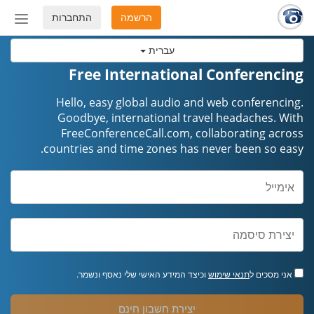
הרשמה
התחברות
החלף
מצב
עברית
ניווט
Free International Conferencing
Hello, easy global audio and web conferencing.
Goodbye, international travel headaches. ​​​​​​​With
FreeConferenceCall.com, collaborating across
countries and time zones has never been so easy.
אני מסכים ל
תנאי שימוש
וכיצד המידע האישי שלי נאסף ונשמר.
יצירת חשבון חינם