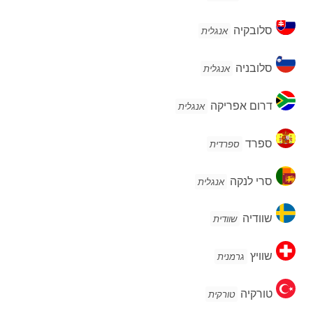
סלובקיה
סלובקיה
אנגלית
סלובניה
סלובניה
אנגלית
דרום
דרום אפריקה
אנגלית
אפריקה
ספרד
ספרד
ספרדית
סרי
סרי לנקה
אנגלית
לנקה
שוודיה
שוודיה
שוודית
שוויץ
שוויץ
גרמנית
טורקיה
טורקיה
טורקית