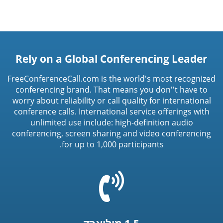
Rely on a Global Conferencing Leader
FreeConferenceCall.com is the world's most recognized
conferencing brand. That means you don''t have to
worry about reliability or call quality for international
conference calls. International service offerings with
unlimited use include: high-definition audio
conferencing, screen sharing and video conferencing
for up to 1,000 participants.
=
t('common.phone_icon')