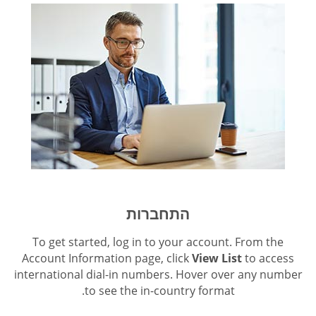
התחברות
To get started, log in to your account. From the
Account Information page, click
View List
to access
international dial-in numbers. Hover over any number
to see the in-country format.