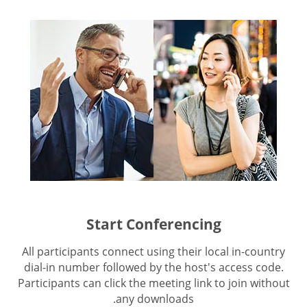
Start Conferencing
All participants connect using their local in-country
dial-in number followed by the host's access code.
Participants can click the meeting link to join without
any downloads.