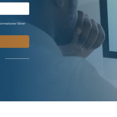
ormationer bliver