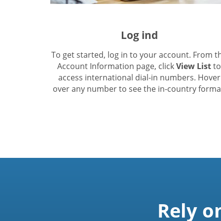
Log ind
To get started, log in to your account. From t
Account Information page, click
View List
to
access international dial-in numbers. Hover
over any number to see the in-country forma
Rely o