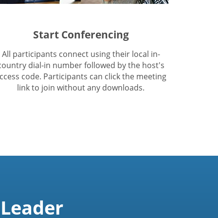
Start Conferencing
All participants connect using their local in-
country dial-in number followed by the host's
ccess code. Participants can click the meeting
link to join without any downloads.
 Leader