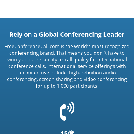
Rely on a Global Conferencing Leader
FreeConferenceCall.com is the world's most recognized
conferencing brand. That means you don''t have to
worry about reliability or call quality for international
conference calls. International service offerings with
unlimited use include: high-definition audio
conferencing, screen sharing and video conferencing
for up to 1,000 participants.
=
t('common.phone_icon')
15億