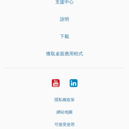
支援中心
說明
下載
獲取桌面應用程式
YouTube
LinkedIn
隱私權政策
網站地圖
可接受使用