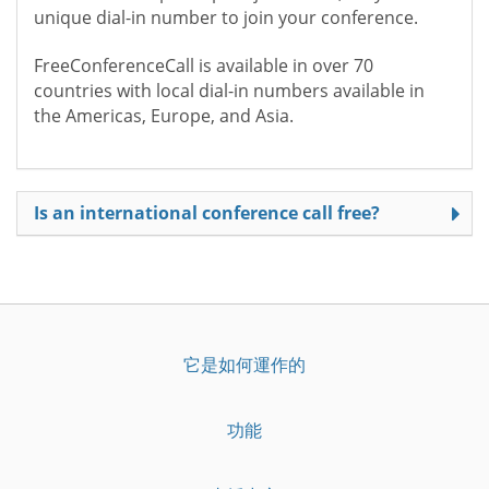
unique dial-in number to join your conference.
FreeConferenceCall is available in over 70
countries with local dial-in numbers available in
the Americas, Europe, and Asia.
Is an international conference call free?
它是如何運作的
功能