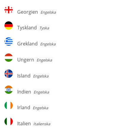
Georgien
Georgien
Engelska
Tyskland
Tyskland
Tyska
Grekland
Grekland
Engelska
Ungern
Ungern
Engelska
Island
Island
Engelska
Indien
Indien
Engelska
Irland
Irland
Engelska
Italien
Italien
Italienska