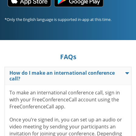
*Only the English language is supported in-app at this time.
FAQs
How do I make an international conference
call?
To make an international conference call, sign in
with your FreeConferenceCall account using the
FreeConferenceCall app.
Once you’re signed in, you can set up an audio or
video meeting by sending your participants an
invitation for joining your conference. Depending