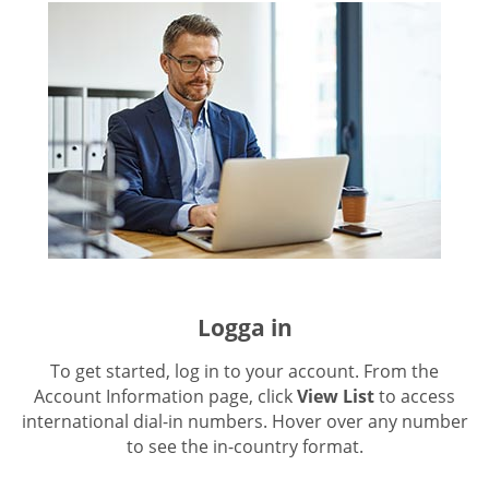
Logga in
To get started, log in to your account. From the
Account Information page, click
View List
to access
international dial-in numbers. Hover over any number
to see the in-country format.