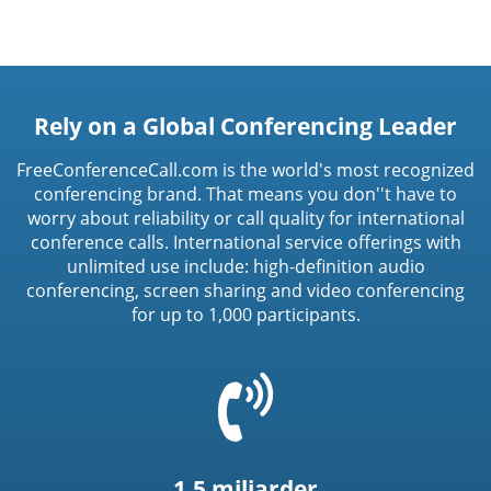
Rely on a Global Conferencing Leader
FreeConferenceCall.com is the world's most recognized
conferencing brand. That means you don''t have to
worry about reliability or call quality for international
conference calls. International service offerings with
unlimited use include: high-definition audio
conferencing, screen sharing and video conferencing
for up to 1,000 participants.
=
t('common.phone_icon')
1,5 miljarder