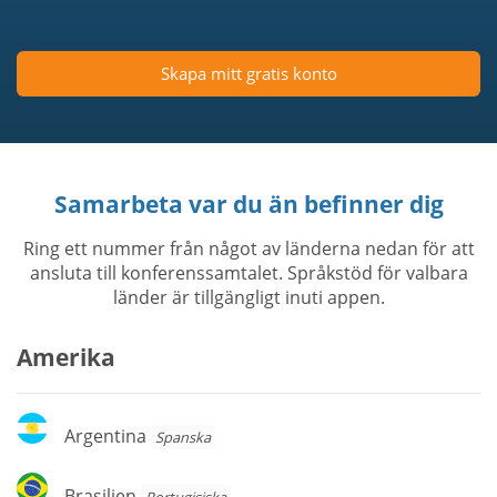
Skapa mitt gratis konto
Samarbeta var du än befinner dig
Ring ett nummer från något av länderna nedan för att
ansluta till konferenssamtalet. Språkstöd för valbara
länder är tillgängligt inuti appen.
Amerika
Argentina
Argentina
Spanska
Brasilien
Brasilien