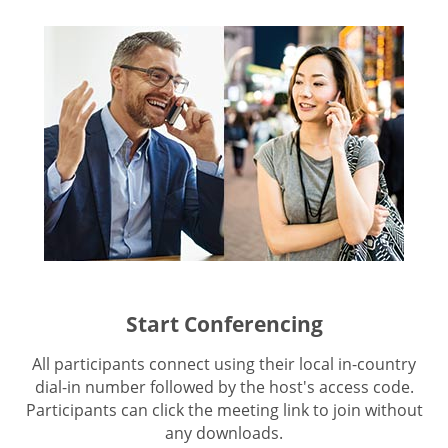
Start Conferencing
All participants connect using their local in-country
dial-in number followed by the host's access code.
Participants can click the meeting link to join without
any downloads.