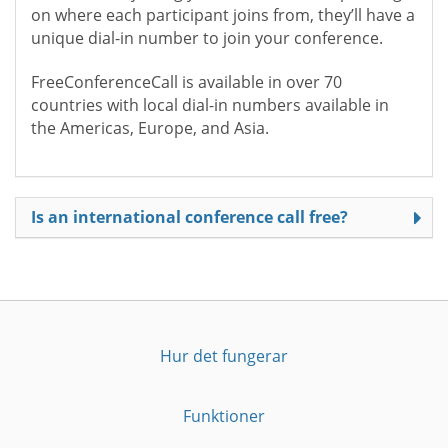
on where each participant joins from, they’ll have a
unique dial-in number to join your conference.
FreeConferenceCall is available in over 70
countries with local dial-in numbers available in
the Americas, Europe, and Asia.
Is an international conference call free?
Hur det fungerar
Funktioner