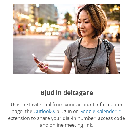
Bjud in deltagare
Use the Invite tool from your account information
page, the
Outlook®
plug-in or
Google Kalender™
extension to share your dial-in number, access code
and online meeting link.