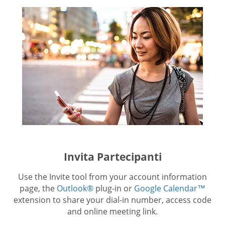
Invita Partecipanti
Use the Invite tool from your account information
page, the
Outlook®
plug-in or
Google Calendar™
extension to share your dial-in number, access code
and online meeting link.