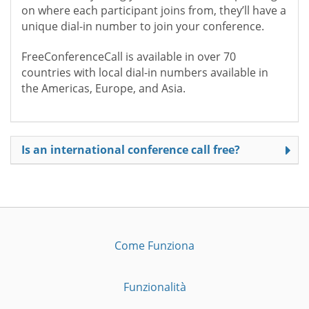
on where each participant joins from, they’ll have a
unique dial-in number to join your conference.
FreeConferenceCall is available in over 70
countries with local dial-in numbers available in
the Americas, Europe, and Asia.
Is an international conference call free?
Come Funziona
Funzionalità