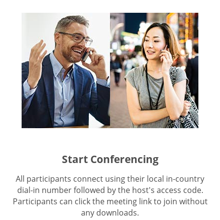
Start Conferencing
All participants connect using their local in-country
dial-in number followed by the host's access code.
Participants can click the meeting link to join without
any downloads.