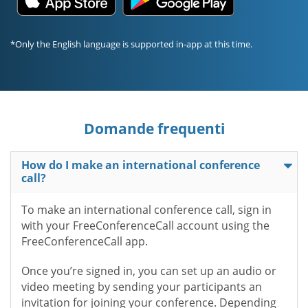
*Only the English language is supported in-app at this time.
Domande frequenti
How do I make an international conference
call?
To make an international conference call, sign in
with your FreeConferenceCall account using the
FreeConferenceCall app.
Once you’re signed in, you can set up an audio or
video meeting by sending your participants an
invitation for joining your conference. Depending