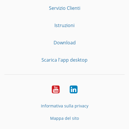
Servizio Clienti
Istruzioni
Download
Scarica l'app desktop
YouTube
LinkedIn
Informativa sulla privacy
Mappa del sito