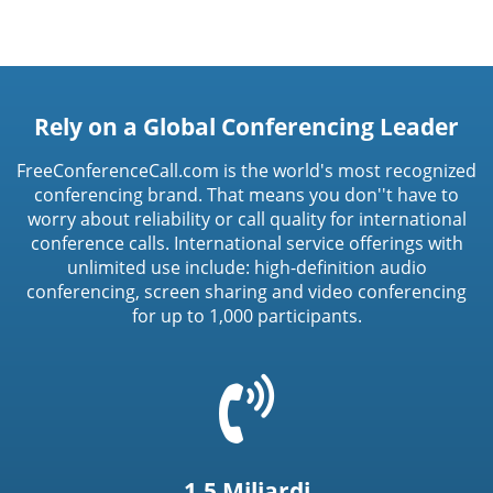
Rely on a Global Conferencing Leader
FreeConferenceCall.com is the world's most recognized
conferencing brand. That means you don''t have to
worry about reliability or call quality for international
conference calls. International service offerings with
unlimited use include: high-definition audio
conferencing, screen sharing and video conferencing
for up to 1,000 participants.
=
t('common.phone_icon')
1,5 Miliardi