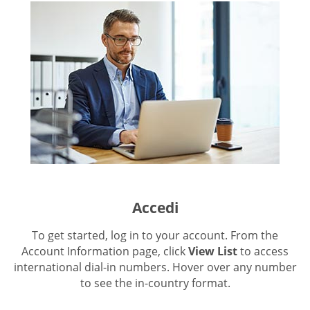
Accedi
To get started, log in to your account. From the
Account Information page, click
View List
to access
international dial-in numbers. Hover over any number
to see the in-country format.