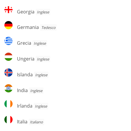
Georgia
Georgia
Inglese
Germania
Germania
Tedesco
Grecia
Grecia
Inglese
Ungeria
Ungeria
Inglese
Islanda
Islanda
Inglese
India
India
Inglese
Irlanda
Irlanda
Inglese
Italia
Italia
Italiano