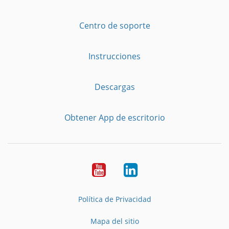
Centro de soporte
Instrucciones
Descargas
Obtener App de escritorio
YouTube
LinkedIn
Política de Privacidad
Mapa del sitio