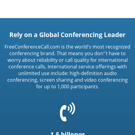
Rely on a Global Conferencing Leader
FreeConferenceCall.com is the world's most recognized
conferencing brand. That means you don''t have to
worry about reliability or call quality for international
conference calls. International service offerings with
unlimited use include: high-definition audio
conferencing, screen sharing and video conferencing
for up to 1,000 participants.
=
t('common.phone_icon')
1.5 billones