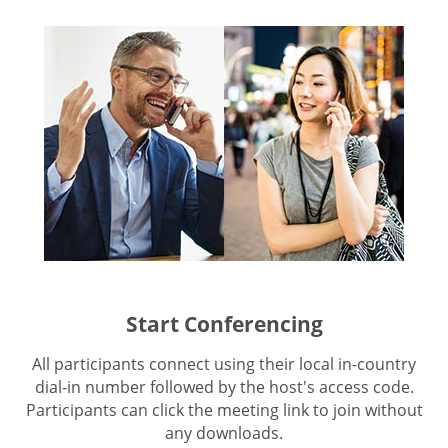
Start Conferencing
All participants connect using their local in-country
dial-in number followed by the host's access code.
Participants can click the meeting link to join without
any downloads.