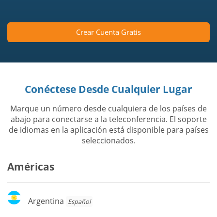
Crear Cuenta Gratis
Conéctese Desde Cualquier Lugar
Marque un número desde cualquiera de los países de
abajo para conectarse a la teleconferencia. El soporte
de idiomas en la aplicación está disponible para países
seleccionados.
Américas
Argentina
Argentina
Español