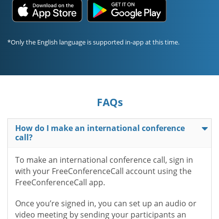
*Only the English language is supported in-app at this time.
FAQs
How do I make an international conference
call?
To make an international conference call, sign in
with your FreeConferenceCall account using the
FreeConferenceCall app.
Once you’re signed in, you can set up an audio or
video meeting by sending your participants an