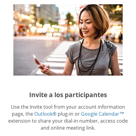
Invite a los participantes
Use the Invite tool from your account information
page, the
Outlook®
plug-in or
Google Calendar™
extension to share your dial-in number, access code
and online meeting link.