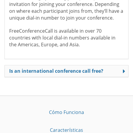
invitation for joining your conference. Depending
on where each participant joins from, they’ll have a
unique dial-in number to join your conference.
FreeConferenceCall is available in over 70
countries with local dial-in numbers available in
the Americas, Europe, and Asia.
Is an international conference call free?
Cómo Funciona
Características