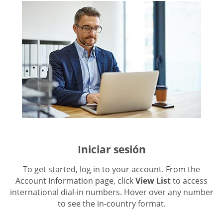
Iniciar sesión
To get started, log in to your account. From the
Account Information page, click
View List
to access
international dial-in numbers. Hover over any number
to see the in-country format.