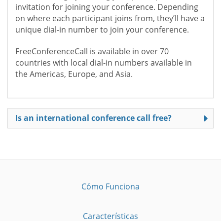
invitation for joining your conference. Depending
on where each participant joins from, they’ll have a
unique dial-in number to join your conference.
FreeConferenceCall is available in over 70
countries with local dial-in numbers available in
the Americas, Europe, and Asia.
Is an international conference call free?
Cómo Funciona
Características