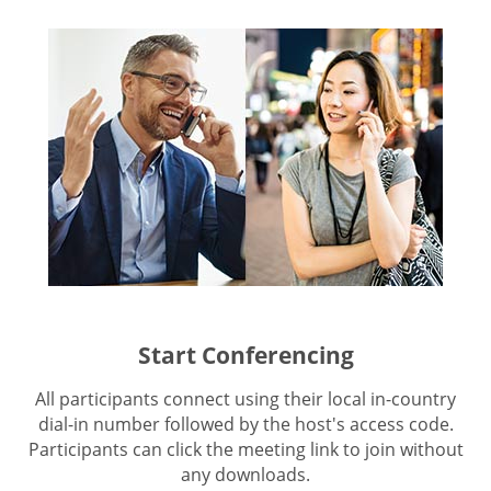
Start Conferencing
All participants connect using their local in-country
dial-in number followed by the host's access code.
Participants can click the meeting link to join without
any downloads.