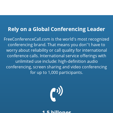
Rely on a Global Conferencing Leader
FreeConferenceCall.com is the world's most recognized
conferencing brand. That means you don''t have to
worry about reliability or call quality for international
conference calls. International service offerings with
unlimited use include: high-definition audio
conferencing, screen sharing and video conferencing
for up to 1,000 participants.
=
t('common.phone_icon')
1.5 billones