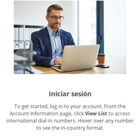
Iniciar sesión
To get started, log in to your account. From the
Account Information page, click
View List
to access
international dial-in numbers. Hover over any number
to see the in-country format.