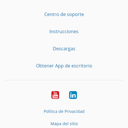
Centro de soporte
Instrucciones
Descargas
Obtener App de escritorio
YouTube
LinkedIn
Política de Privacidad
Mapa del sitio