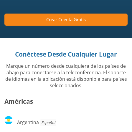
Crear Cuenta Gratis
Conéctese Desde Cualquier Lugar
Marque un número desde cualquiera de los países de
abajo para conectarse a la teleconferencia. El soporte
de idiomas en la aplicación está disponible para países
seleccionados.
Américas
Argentina
Argentina
Español