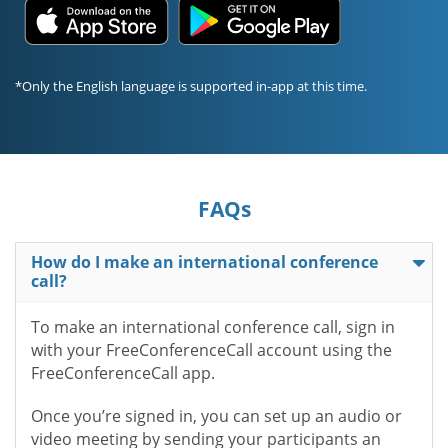
*Only the English language is supported in-app at this time.
FAQs
How do I make an international conference
call?
To make an international conference call, sign in
with your FreeConferenceCall account using the
FreeConferenceCall app.
Once you’re signed in, you can set up an audio or
video meeting by sending your participants an