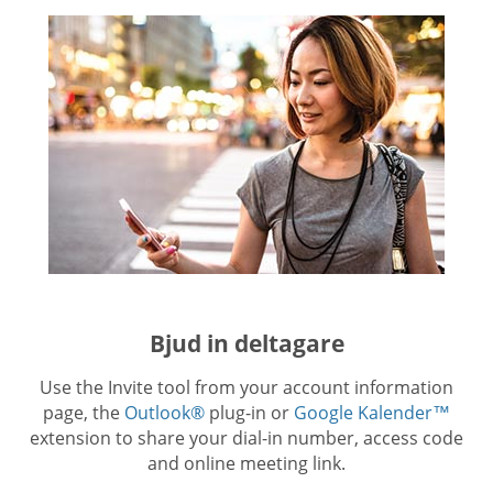
Bjud in deltagare
Use the Invite tool from your account information
page, the
Outlook®
plug-in or
Google Kalender™
extension to share your dial-in number, access code
and online meeting link.