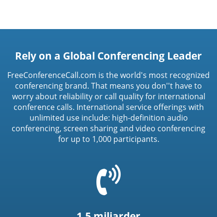
Rely on a Global Conferencing Leader
FreeConferenceCall.com is the world's most recognized
conferencing brand. That means you don''t have to
worry about reliability or call quality for international
conference calls. International service offerings with
unlimited use include: high-definition audio
conferencing, screen sharing and video conferencing
for up to 1,000 participants.
=
t('common.phone_icon')
1,5 miljarder