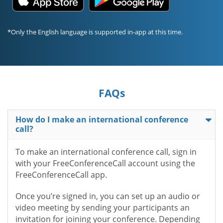
*Only the English language is supported in-app at this time.
FAQs
How do I make an international conference
call?
To make an international conference call, sign in
with your FreeConferenceCall account using the
FreeConferenceCall app.
Once you’re signed in, you can set up an audio or
video meeting by sending your participants an
invitation for joining your conference. Depending