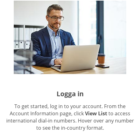
Logga in
To get started, log in to your account. From the
Account Information page, click
View List
to access
international dial-in numbers. Hover over any number
to see the in-country format.