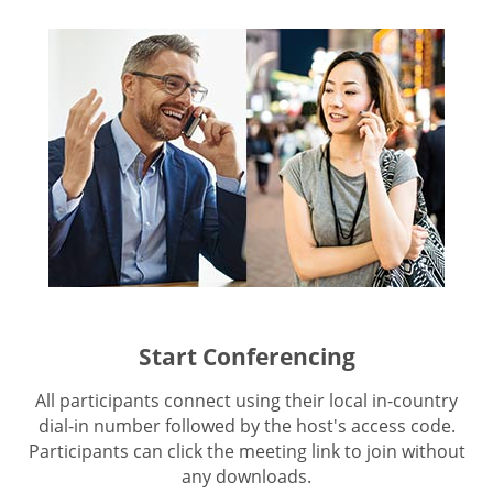
Start Conferencing
All participants connect using their local in-country
dial-in number followed by the host's access code.
Participants can click the meeting link to join without
any downloads.