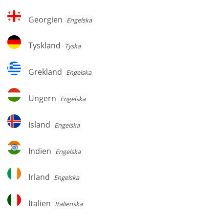
Georgien
Georgien
Engelska
Tyskland
Tyskland
Tyska
Grekland
Grekland
Engelska
Ungern
Ungern
Engelska
Island
Island
Engelska
Indien
Indien
Engelska
Irland
Irland
Engelska
Italien
Italien
Italienska