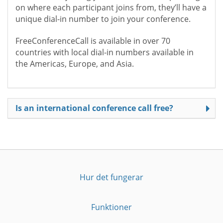
on where each participant joins from, they’ll have a
unique dial-in number to join your conference.
FreeConferenceCall is available in over 70
countries with local dial-in numbers available in
the Americas, Europe, and Asia.
Is an international conference call free?
Hur det fungerar
Funktioner