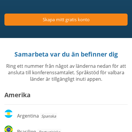
Skapa mitt gratis konto
Samarbeta var du än befinner dig
Ring ett nummer från något av länderna nedan för att
ansluta till konferenssamtalet. Språkstöd för valbara
länder är tillgängligt inuti appen.
Amerika
Argentina
Argentina
Spanska
Brasilien
Brasilien