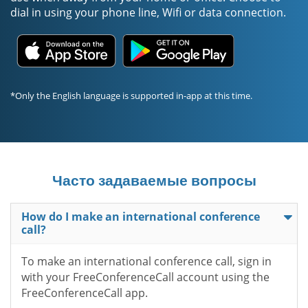
dial in using your phone line, Wifi or data connection.
*Only the English language is supported in-app at this time.
Часто задаваемые вопросы
How do I make an international conference
call?
To make an international conference call, sign in
with your FreeConferenceCall account using the
FreeConferenceCall app.