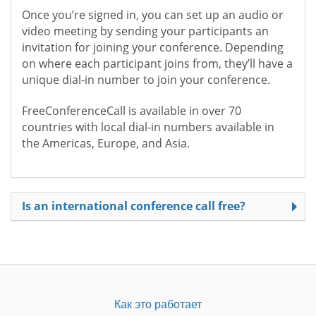
Once you’re signed in, you can set up an audio or
video meeting by sending your participants an
invitation for joining your conference. Depending
on where each participant joins from, they’ll have a
unique dial-in number to join your conference.
FreeConferenceCall is available in over 70
countries with local dial-in numbers available in
the Americas, Europe, and Asia.
Is an international conference call free?
Как это работает