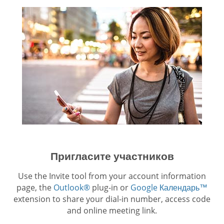
Пригласите участников
Use the Invite tool from your account information
page, the
Outlook®
plug-in or
Google Календарь™
extension to share your dial-in number, access code
and online meeting link.