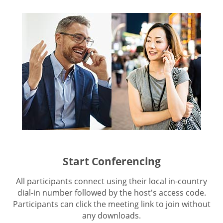
Start Conferencing
All participants connect using their local in-country
dial-in number followed by the host's access code.
Participants can click the meeting link to join without
any downloads.