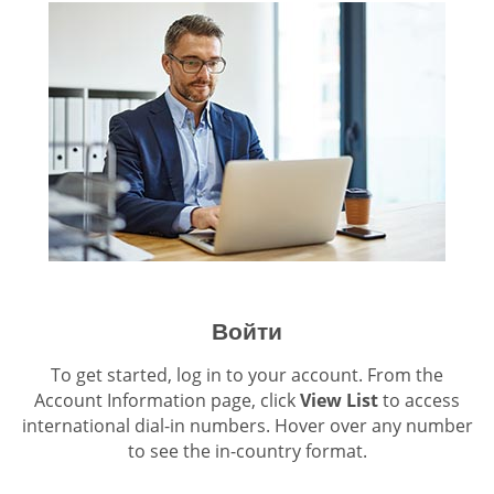
Войти
To get started, log in to your account. From the
Account Information page, click
View List
to access
international dial-in numbers. Hover over any number
to see the in-country format.