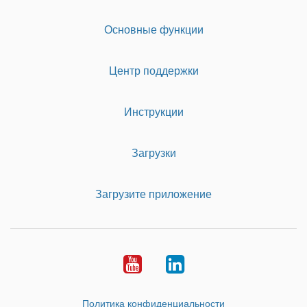
Основные функции
Центр поддержки
Инструкции
Загрузки
Загрузите приложение
Youtube
LinkedIn
Политика конфиденциальности