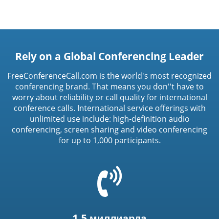
Rely on a Global Conferencing Leader
FreeConferenceCall.com is the world's most recognized
conferencing brand. That means you don''t have to
worry about reliability or call quality for international
conference calls. International service offerings with
unlimited use include: high-definition audio
conferencing, screen sharing and video conferencing
for up to 1,000 participants.
=
t('common.phone_icon')
1,5 миллиарда