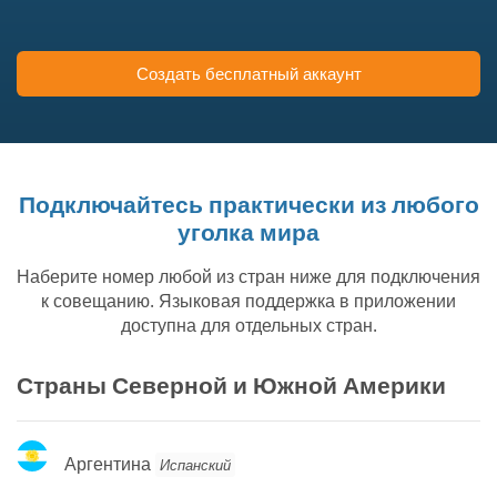
Создать бесплатный аккаунт
Подключайтесь практически из любого
уголка мира
Наберите номер любой из стран ниже для подключения
к совещанию. Языковая поддержка в приложении
доступна для отдельных стран.
Страны Северной и Южной Америки
Аргентина
Аргентина
Испанский